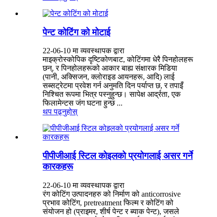
पेन्ट कोटिंग को मोटाई
22-06-10 मा व्यवस्थापक द्वारा
माइक्रोस्कोपिक दृष्टिकोणबाट, कोटिंगमा धेरै पिनहोलहरू
छन्, र पिनहोलहरूको आकार बाह्य संक्षारक मिडिया
(पानी, अक्सिजन, क्लोराइड आयनहरू, आदि) लाई
सब्सट्रेटमा प्रवेश गर्न अनुमति दिन पर्याप्त छ, र तपाइँ
निश्चित रूपमा भित्र पस्नुहुन्छ। सापेक्ष आर्द्रता, एक
फिलामेन्टस जंग घटना हुन्छ ...
थप पढ्नुहोस्
पीपीजीआई स्टिल कोइलको प्रयोगलाई असर गर्ने
कारकहरू
22-06-10 मा व्यवस्थापक द्वारा
रंग कोटिंग उत्पादनहरु को निर्माण को anticorrosive
प्रभाव कोटिंग, pretreatment फिल्म र कोटिंग को
संयोजन हो (प्राइमर, शीर्ष पेन्ट र ब्याक पेन्ट), जसले