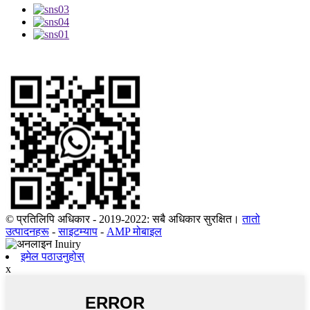
© प्रतिलिपि अधिकार - 2019-2022: सबै अधिकार सुरक्षित।
तातो
उत्पादनहरू
-
साइटम्याप
-
AMP मोबाइल
इमेल पठाउनुहोस्
x